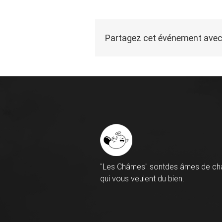
Partagez cet événement avec
"Les Châmes" sontdes âmes de ch
qui vous veulent du bien.