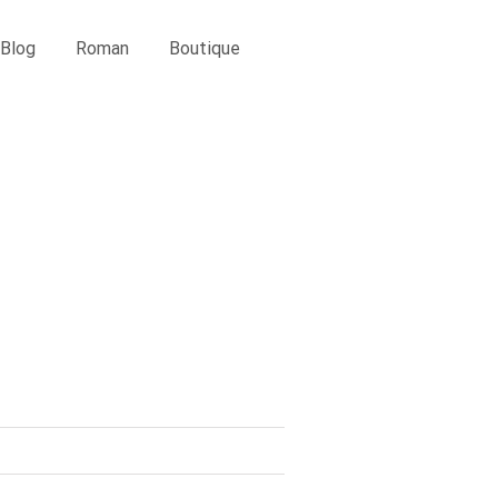
Blog
Roman
Boutique