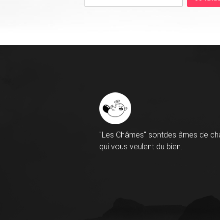
"Les Châmes" sontdes âmes de ch
qui vous veulent du bien.