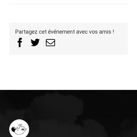
Partagez cet événement avec vos amis !
Facebook
Twitter
Email