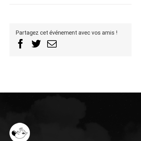
Partagez cet événement avec vos amis !
Facebook
Twitter
Email