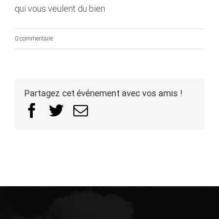
qui vous veulent du bien
0 commentaire
Partagez cet événement avec vos amis !
Facebook
Twitter
Email