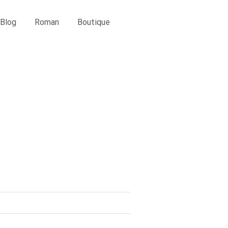
Blog
Roman
Boutique