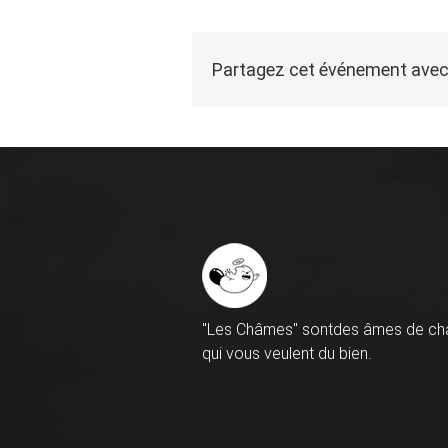
Partagez cet événement avec
"Les Châmes" sontdes âmes de ch
qui vous veulent du bien.