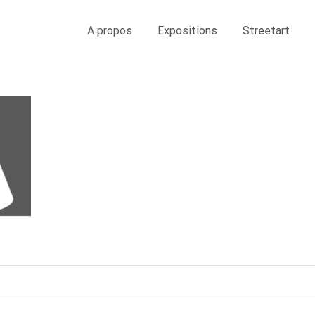
A propos
Expositions
Streetart