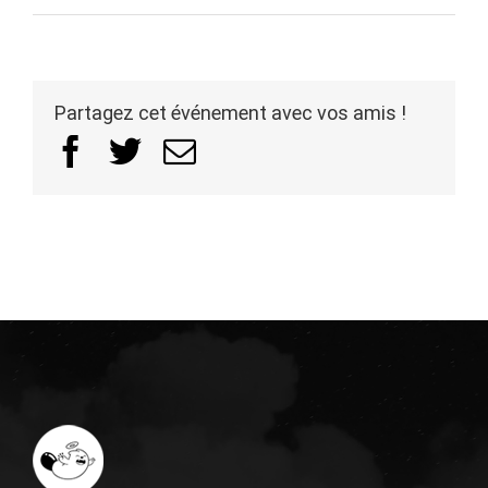
Partagez cet événement avec vos amis !
Facebook
Twitter
Email