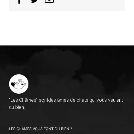
"Les Châmes" sontdes âmes de chats qui vous veulent
du bien.
LES CHÂMES VOUS FONT DU BIEN ?