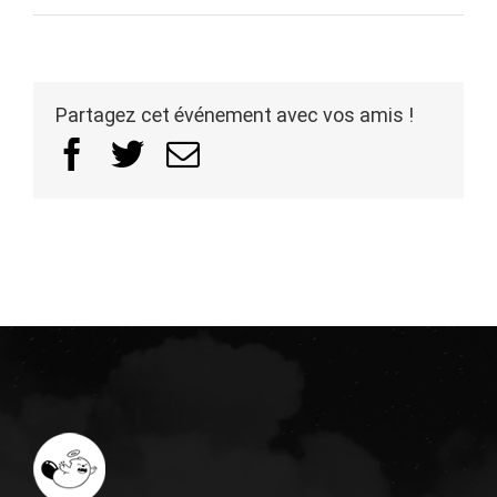
Partagez cet événement avec vos amis !
Facebook
Twitter
Email