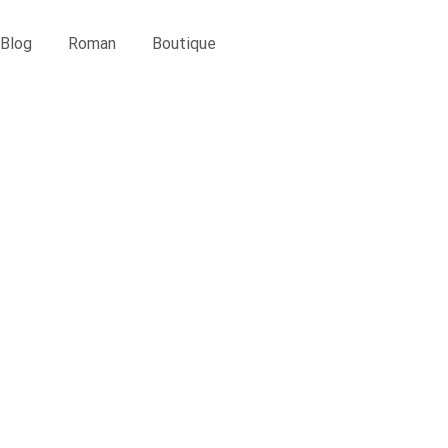
Blog
Roman
Boutique