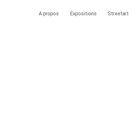
A propos
Expositions
Streetart