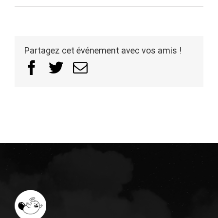
Partagez cet événement avec vos amis !
Facebook
Twitter
Email