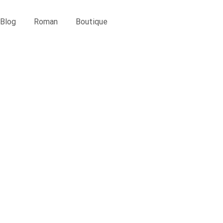
Blog
Roman
Boutique