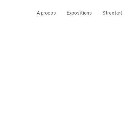
A propos
Expositions
Streetart