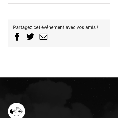
Partagez cet événement avec vos amis !
Facebook
Twitter
Email