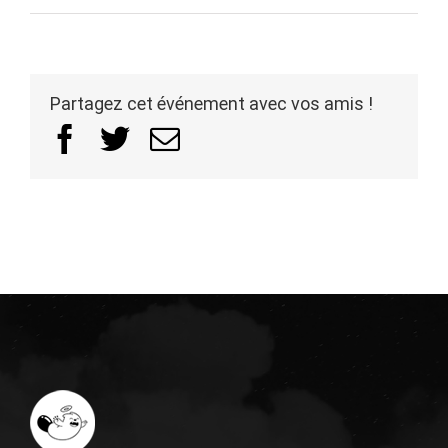
Partagez cet événement avec vos amis !
Facebook
Twitter
Email