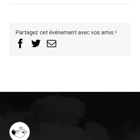
Partagez cet événement avec vos amis !
Facebook
Twitter
Email