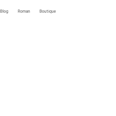
Blog
Roman
Boutique