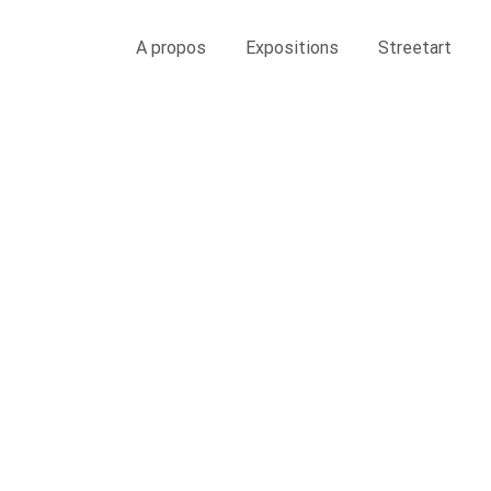
A propos
Expositions
Streetart