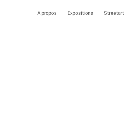
A propos
Expositions
Streetart