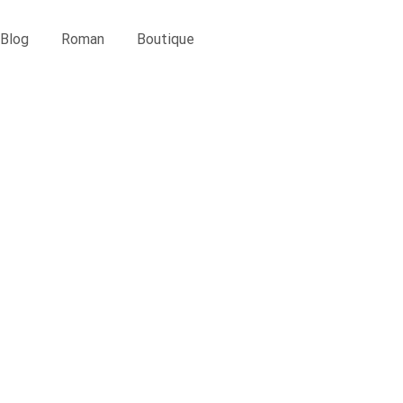
Blog
Roman
Boutique