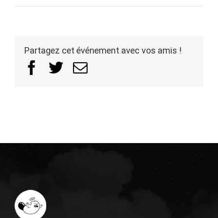
Partagez cet événement avec vos amis !
Facebook
Twitter
Email