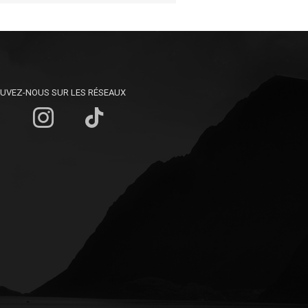
UVEZ-NOUS SUR LES RÉSEAUX