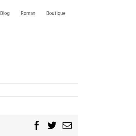
Blog
Roman
Boutique
Facebook
Twitter
Email