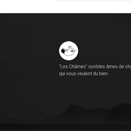
"Les Châmes" sontdes âmes de ch
qui vous veulent du bien.