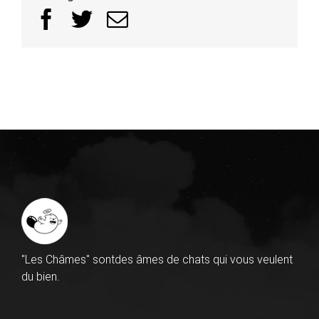
Facebook
Twitter
Email
"Les Châmes" sontdes âmes de chats qui vous veulent
du bien.