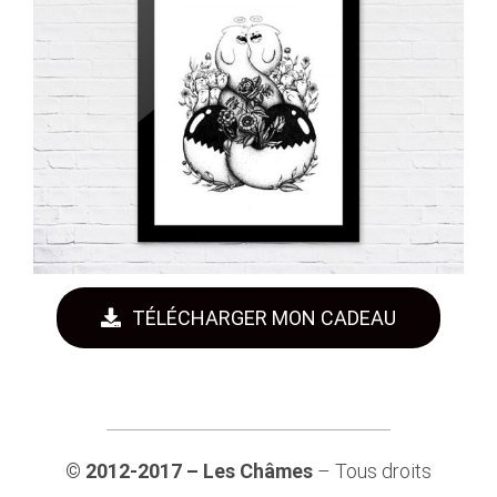
TÉLÉCHARGER MON CADEAU
© 2012-2017 – Les Châmes
– Tous droits