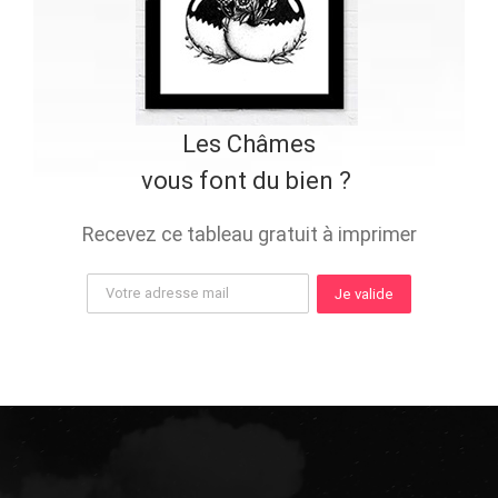
Les Châmes
vous font du bien ?
Recevez ce tableau gratuit à imprimer