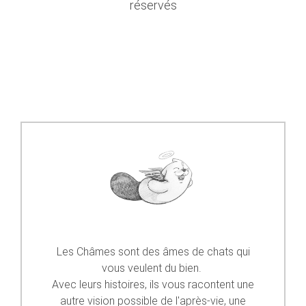
réservés
Les Châmes sont des âmes de chats qui
vous veulent du bien.
Avec leurs histoires, ils vous racontent une
autre vision possible de l'après-vie, une