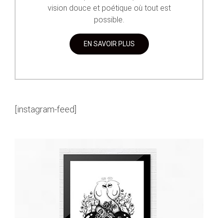
vision douce et poétique où tout est
possible.
EN SAVOIR PLUS
[instagram-feed]